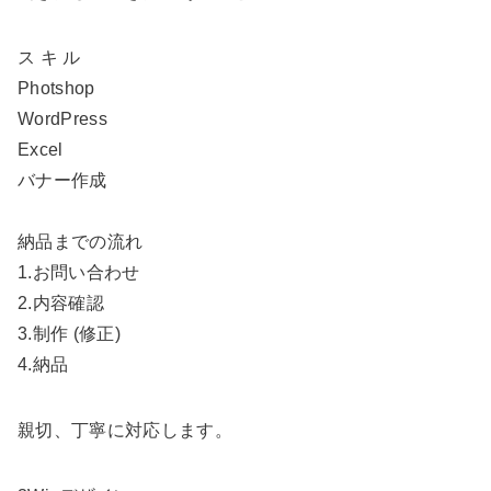
ス キ ル
Photshop
WordPress
Excel
バナー作成
納品までの流れ
1.お問い合わせ
2.内容確認
3.制作 (修正)
4.納品
親切、丁寧に対応します。