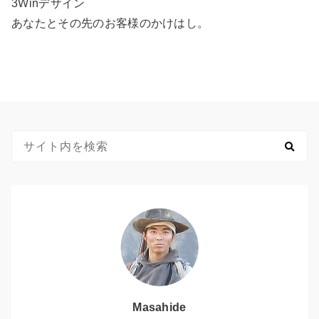
3Winデザイン
あなたとその先のお客様のかけはし。
Masahide