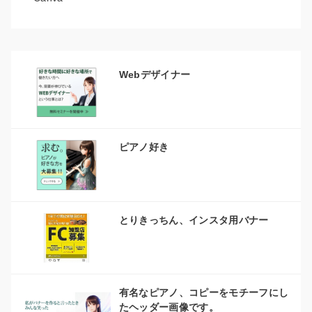
Webデザイナー
ピアノ好き
とりきっちん、インスタ用バナー
有名なピアノ、コピーをモチーフにし
たヘッダー画像です。